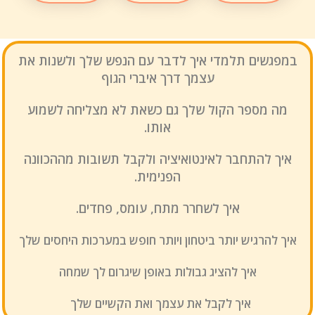
במפגשים תלמדי איך לדבר עם הנפש שלך ולשנות את
עצמך דרך איברי הגוף
מה מספר הקול שלך גם כשאת לא מצליחה לשמוע
אותו.
איך להתחבר לאינטואיציה ולקבל תשובות מההכוונה
הפנימית.
איך לשחרר מתח, עומס, פחדים.
איך להרגיש יותר ביטחון ויותר חופש במערכות היחסים שלך
איך להציג גבולות באופן שיגרום לך שמחה
איך לקבל את עצמך ואת הקשיים שלך