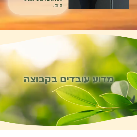
היום.
מדוע עובדים בקבוצה