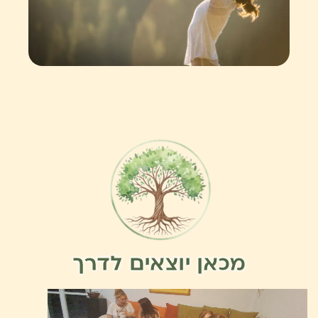
מכאן יוצאים לדרך