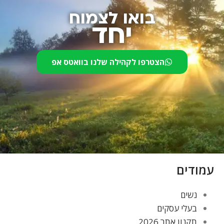
בואו לצמוח
יחד
הצטרפו לקהילה שלנו בוואטס אפ
עמודים
נשים
בעלי עסקים
תקנון אתר 2026