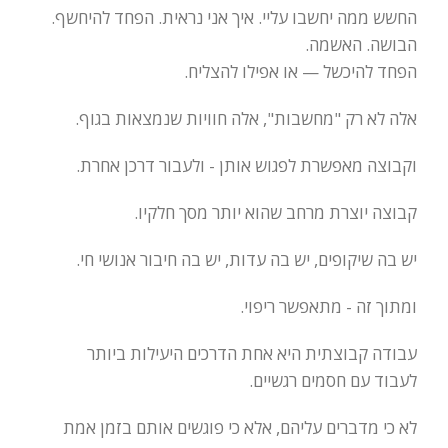
החשש ממה יחשבו עליי. איך אני נראית. הפחד להיחשף.
הבושה. האשמה.
הפחד להיכשל — או אפילו להצליח.
אלה לא רק "מחשבות", אלה חוויות שנמצאות בגוף.
וקבוצה מאפשרת לפגוש אותן - ולעבור דרכן אחרת.
קבוצה יוצרת מרחב שהוא יותר מסך חלקיו.
יש בה שיקופים, יש בה עדות, יש בה חיבור אנושי חי.
ומתוך זה - מתאפשר ריפוי.
עבודה קבוצתית היא אחת הדרכים היעילות ביותר
לעבוד עם חסמים רגשיים.
לא כי מדברים עליהם, אלא כי פוגשים אותם בזמן אמת