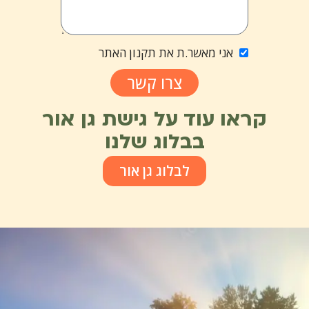
אני מאשר.ת את תקנון האתר
צרו קשר
קראו עוד על גישת גן אור
בבלוג שלנו
לבלוג גן אור