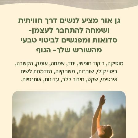
גן אור מציע לנשים דרך חוויתית
ושמחה להתחבר לעצמן.-
סדנאות ומפגשים לביטוי טבעי
מהשורש שלך- הגוף
מוסיקה, ריקוד חופשי, יחד, שמחה, עומק, הקשבה,
ביטוי קולי, שובבות, משחקיות, הזדמנות לשיח
אינטימי, שקט, חיבור ללב, עדינות, אותנטיות.