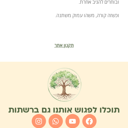
ובוחרים להגיב אחרת.
וכשזה קורה, משהו עמוק משתנה.
תקנון אתר
תוכלו לפגוש אותנו גם ברשתות