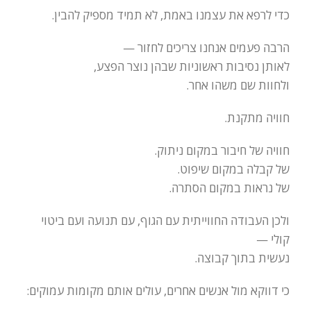
כדי לרפא את עצמנו באמת, לא תמיד מספיק להבין.
הרבה פעמים אנחנו צריכים לחזור —
לאותן נסיבות ראשוניות שבהן נוצר הפצע,
ולחוות שם משהו אחר.
חוויה מתקנת.
חוויה של חיבור במקום ניתוק.
של קבלה במקום שיפוט.
של נראות במקום הסתרה.
ולכן העבודה החווייתית עם הגוף, עם תנועה ועם ביטוי
קולי —
נעשית בתוך קבוצה.
כי דווקא מול אנשים אחרים, עולים אותם מקומות עמוקים: