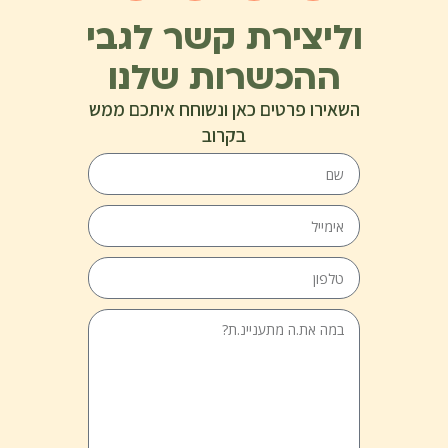
וליצירת קשר לגבי
ההכשרות שלנו
השאירו פרטים כאן ונשוחח איתכם ממש
בקרוב