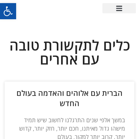
פתח סרגל
כלים לתקשורת טובה
עם אחרים
הברית עם אלוהים והאדמה בעולם
החדש
במשך אלפי שנים התרגלנו לחשוב שיש תמיד
מישהו גדול מאיתנו, חכם יותר, חזק יותר, קדוש
יותר, קרוב יותר למקור. בעולם