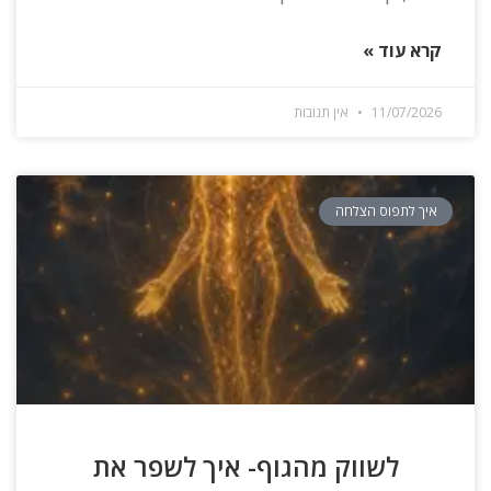
קרא עוד »
11/07/2026
אין תגובות
איך לתפוס הצלחה
לשווק מהגוף- איך לשפר את