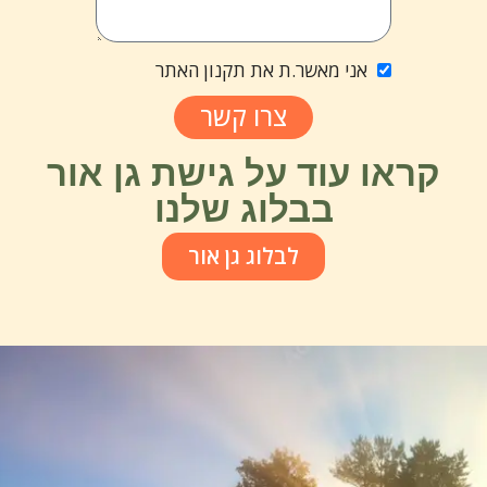
אני מאשר.ת את תקנון האתר
צרו קשר
קראו עוד על גישת גן אור
בבלוג שלנו
לבלוג גן אור