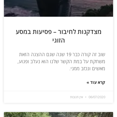
מצדקנות לחיבור – פסיעות במסע
הזוגי
שוב זה קורה כבר 19 שנה שגם ההצגה הזאת
משחקת על במת הקשר שלנו הוא נעלב ופגוע,
מאשים ונכזב ממני.
קרא עוד »
06/07/2020
אין תגובות