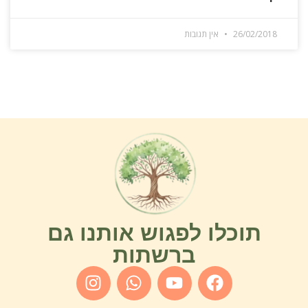
26/02/2018
אין תגובות
תוכלו לפגוש אותנו גם
ברשתות