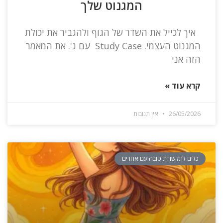
המגנוט שלך
איך לכייל את השדר של הגוף ולהגביר את יכולת
המגנוט העצמי. Study Case עם ג'. את המאמר
הזה אני
קרא עוד »
26/05/2026
אין תגובות
כלים לתקשורת טובה עם אחרים