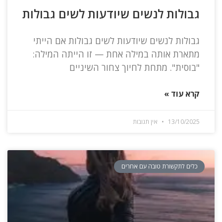
גבולות לנשים שיודעות לשים גבולות
גבולות לנשים שיודעות לשים גבולות אם הייתי
מתארת אותה במילה אחת — זו הייתה המילה:
"בוסית". מתחת לחיוך צחור השיניים
קרא עוד »
13/10/2025
אין תגובות
כלים לתקשורת טובה עם אחרים