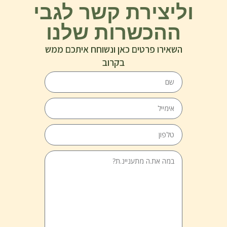
וליצירת קשר לגבי
ההכשרות שלנו
השאירו פרטים כאן ונשוחח איתכם ממש
בקרוב