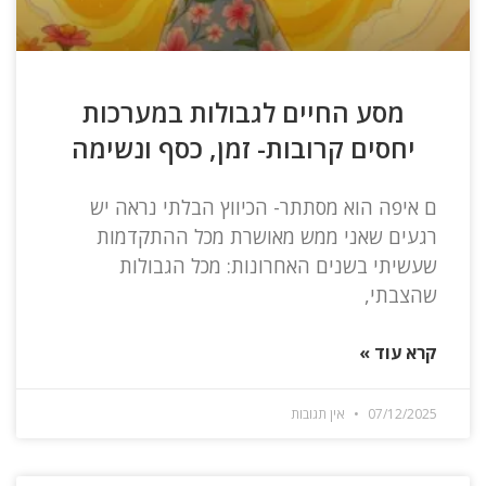
מסע החיים לגבולות במערכות
יחסים קרובות- זמן, כסף ונשימה
ם איפה הוא מסתתר- הכיווץ הבלתי נראה יש
רגעים שאני ממש מאושרת מכל ההתקדמות
שעשיתי בשנים האחרונות: מכל הגבולות
שהצבתי,
קרא עוד »
07/12/2025
אין תגובות