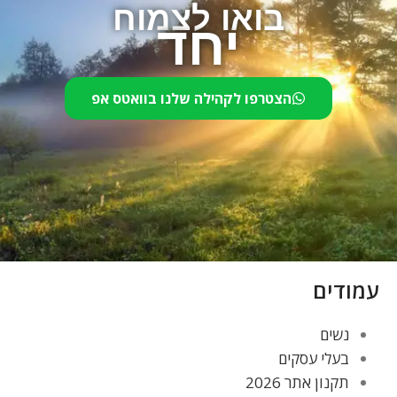
בואו לצמוח
יחד
הצטרפו לקהילה שלנו בוואטס אפ
עמודים
נשים
בעלי עסקים
תקנון אתר 2026