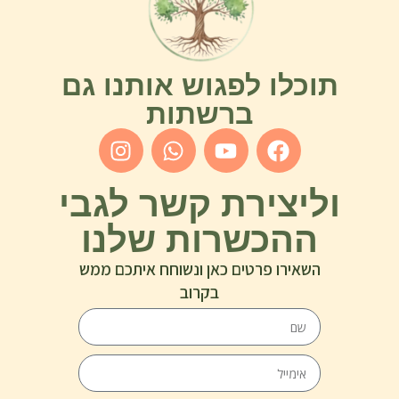
תוכלו לפגוש אותנו גם
ברשתות
וליצירת קשר לגבי
ההכשרות שלנו
השאירו פרטים כאן ונשוחח איתכם ממש
בקרוב