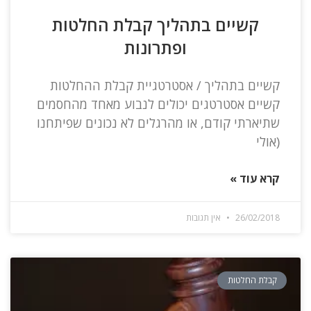
קשיים בתהליך קבלת החלטות
ופתרונות
קשיים בתהליך / אסטרטגיית קבלת ההחלטות
קשיים אסטרטגים יכולים לנבוע מאחד מהחסמים
שתיארתי קודם, או מהרגלים לא נכונים שפיתחנו
(אולי
קרא עוד »
26/02/2018
אין תגובות
קבלת החלטות