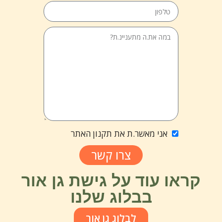
אני מאשר.ת את תקנון האתר
צרו קשר
קראו עוד על גישת גן אור
בבלוג שלנו
לבלוג גן אור