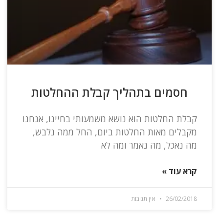
חסמים בתהליך קבלת ההחלטות
קבלת החלטות הוא נושא משמעותי בחיינו, אנחנו
מקבלים מאות החלטות ביום, החל ממה נלבש,
מה נאכל, מה נאמר ומה לא
קרא עוד »
26/02/2018
אין תגובות