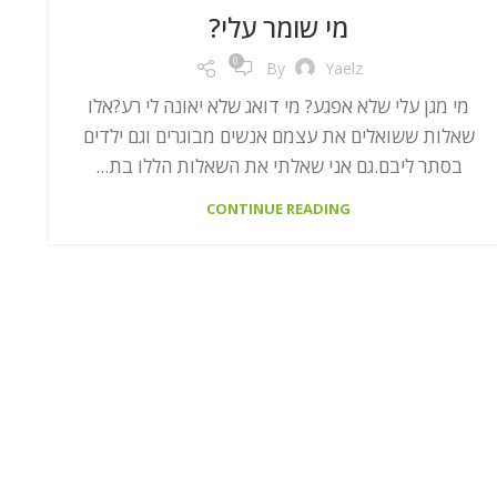
מי שומר עלי?
0
By
Yaelz
מי מגן עלי שלא אפגע? מי דואג שלא יאונה לי רע?אלו
שאלות ששואלים את עצמם אנשים מבוגרים וגם ילדים
בסתר ליבם.גם אני שאלתי את השאלות הללו בת...
CONTINUE READING