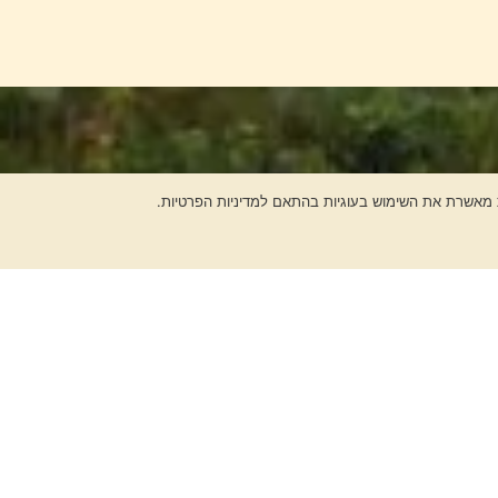
 מאשרת את השימוש בעוגיות בהתאם למדיניות הפרטיות.