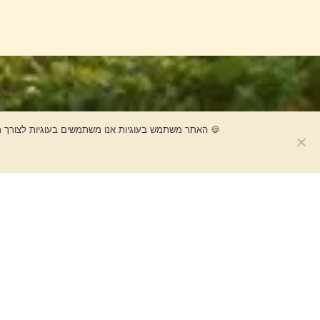
🍪 האתר משתמש בעוגיות אנו משתמשים בעוגיות לצורך ת