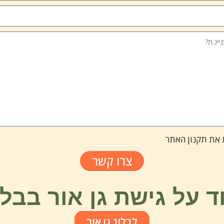
 את תקנון האתר
צרו קשר
ד על גישת גן אור בבלו
לבלוג גן אור