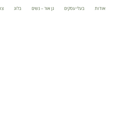
אודות
בעלי עסקים
גן אור – נשים
בלוג
צו