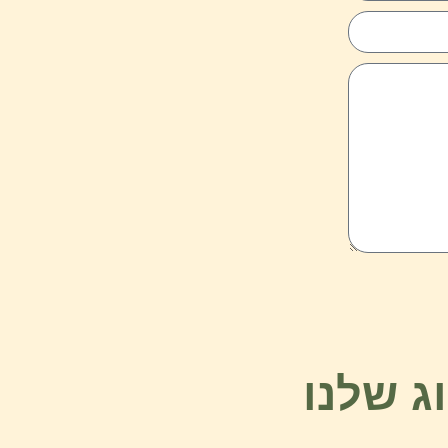
ג שלנו