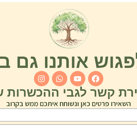
פגוש אותנו גם 
ירת קשר לגבי ההכשרות ש
השאירו פרטים כאן ונשוחח איתכם ממש בקרוב