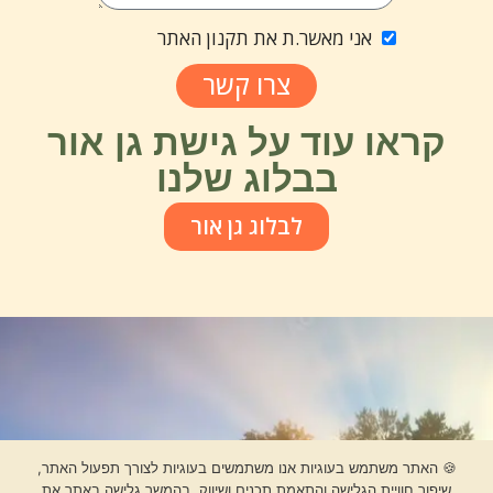
אני מאשר.ת את תקנון האתר
צרו קשר
קראו עוד על גישת גן אור
בבלוג שלנו
לבלוג גן אור
🍪 האתר משתמש בעוגיות אנו משתמשים בעוגיות לצורך תפעול האתר,
בואו לצמוח
שיפור חוויית הגלישה והתאמת תכנים ושיווק. בהמשך גלישה באתר את