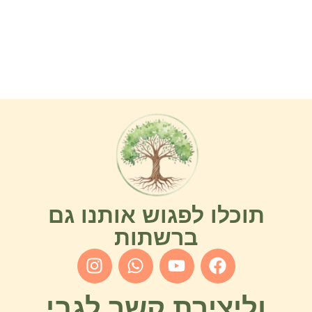
תוכלו לפגוש אותנו גם
ברשתות
וליצירת קשר לגבי