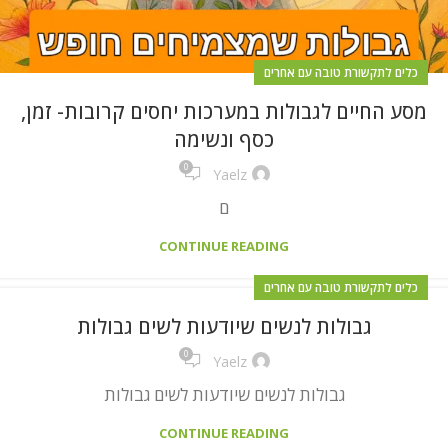
כלים לתקשורת טובה עם אחרים
מסע החיים לגבולות במערכות יחסים קרובות- זמן,
כסף ונשימה
0
Yaelz
ם
CONTINUE READING
כלים לתקשורת טובה עם אחרים
גבולות לנשים שיודעות לשים גבולות
0
Yaelz
גבולות לנשים שיודעות לשים גבולות
CONTINUE READING