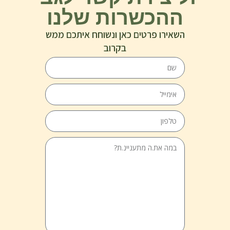
ההכשרות שלנו
השאירו פרטים כאן ונשוחח איתכם ממש
בקרוב