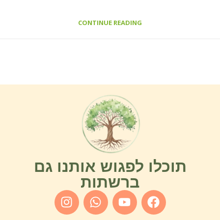
CONTINUE READING
תוכלו לפגוש אותנו גם
ברשתות