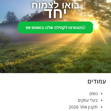
בואו לצמוח
יחד
הצטרפו לקהילה שלנו בוואטס אפ
עמודים
נשים
בעלי עסקים
תקנון אתר 2026