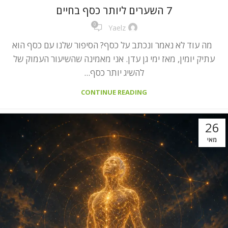
7 השערים ליותר כסף בחיים
0
Yaelz
מה עוד לא נאמר ונכתב על כסף? הסיפור שלנו עם כסף הוא
עתיק יומין, מאז ימי גן עדן. אני מאמינה שהשיעור העמוק של
להשיג יותר כסף...
CONTINUE READING
26
מאי