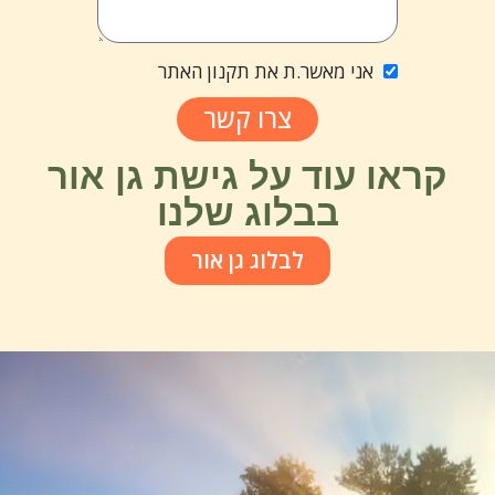
אני מאשר.ת את תקנון האתר
צרו קשר
קראו עוד על גישת גן אור
בבלוג שלנו
לבלוג גן אור