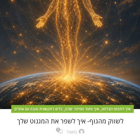
,
,
איך לתפוס הצלחה
איך פועל המיינד שלנו
כלים לתקשורת טובה עם אחרים
לשווק מהגוף- איך לשפר את המגנוט שלך
0
Yaelz