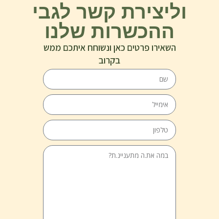
וליצירת קשר לגבי
ההכשרות שלנו
השאירו פרטים כאן ונשוחח איתכם ממש
בקרוב