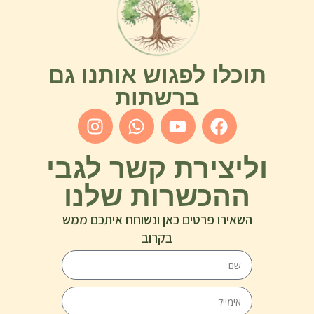
תוכלו לפגוש אותנו גם
ברשתות
וליצירת קשר לגבי
ההכשרות שלנו
השאירו פרטים כאן ונשוחח איתכם ממש
בקרוב