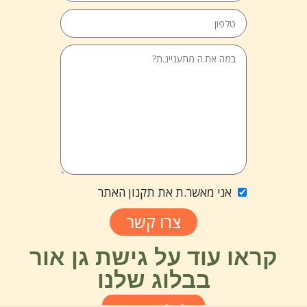
אני מאשר.ת את תקנון האתר
צרו קשר
קראו עוד על גישת גן אור
בבלוג שלנו