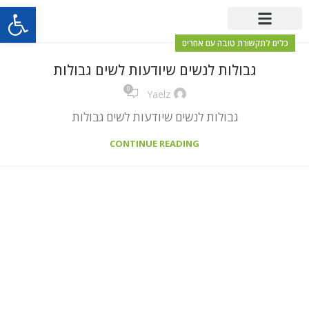
פתח סרגל
כלים לתקשורת טובה עם אחרים
גבולות לנשים שיודעות לשים גבולות
0
Yaelz
גבולות לנשים שיודעות לשים גבולות
CONTINUE READING