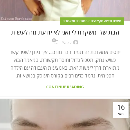
טיפים וגישה מקצועית למטפלים ומאמנים
הבת שלי משקרת לי ואני לא יודעת מה לעשות
0
Yaelz
יחסים אמא ובת זה תמיד דבר מורכב. איך ניתן לשפר קשר
כשיש נתק, תסכול גדול וחוסר תקשורת. במאמר הבא
מתוארת דרך לעשות זאת, באמצעות העבודה עם הילדה
הפנימית. נלמד כלים רבים בקורס העוסק בנושא זה.
CONTINUE READING
16
מאי