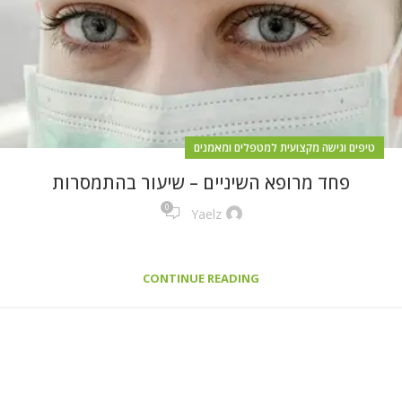
טיפים וגישה מקצועית למטפלים ומאמנים
פחד מרופא השיניים – שיעור בהתמסרות
0
Yaelz
CONTINUE READING