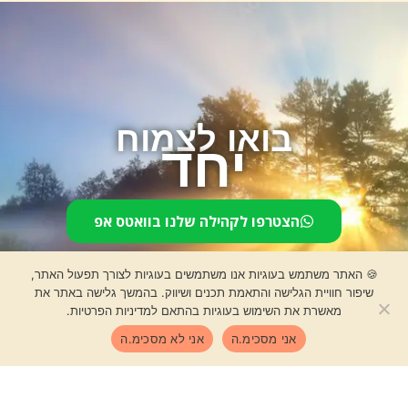
בואו לצמוח
יחד
הצטרפו לקהילה שלנו בוואטס אפ
🍪 האתר משתמש בעוגיות אנו משתמשים בעוגיות לצורך תפעול האתר,
שיפור חוויית הגלישה והתאמת תכנים ושיווק. בהמשך גלישה באתר את
מאשרת את השימוש בעוגיות בהתאם למדיניות הפרטיות.
אני מסכימ.ה
אני לא מסכימ.ה
Shop