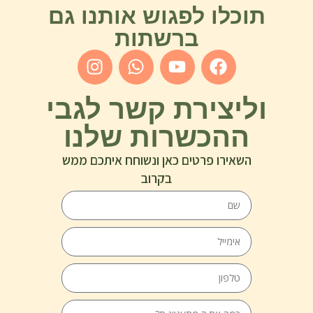
תוכלו לפגוש אותנו גם
ברשתות
וליצירת קשר לגבי
ההכשרות שלנו
השאירו פרטים כאן ונשוחח איתכם ממש
בקרוב