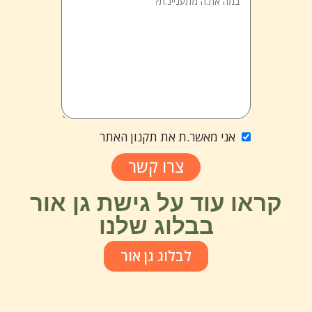
אני מאשר.ת את תקנון האתר
צרו קשר
קראו עוד על גישת גן אור
בבלוג שלנו
לבלוג גן אור