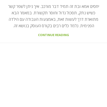
יחסים אמא ובת זה תמיד דבר מורכב. איך ניתן לשפר קשר
כשיש נתק, תסכול גדול וחוסר תקשורת. במאמר הבא
מתוארת דרך לעשות זאת, באמצעות העבודה עם הילדה
הפנימית. נלמד כלים רבים בקורס העוסק בנושא זה.
CONTINUE READING