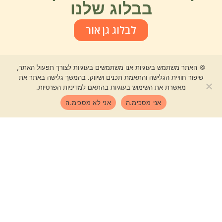
בבלוג שלנו
לבלוג גן אור
🍪 האתר משתמש בעוגיות אנו משתמשים בעוגיות לצורך תפעול האתר,
שיפור חוויית הגלישה והתאמת תכנים ושיווק. בהמשך גלישה באתר את
מאשרת את השימוש בעוגיות בהתאם למדיניות הפרטיות.
אני מסכימ.ה
אני לא מסכימ.ה
Shop
בואו לצמוח
יחד
הצטרפו לקהילה שלנו בוואטס אפ