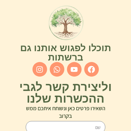
תוכלו לפגוש אותנו גם
ברשתות
וליצירת קשר לגבי
ההכשרות שלנו
השאירו פרטים כאן ונשוחח איתכם ממש
בקרוב