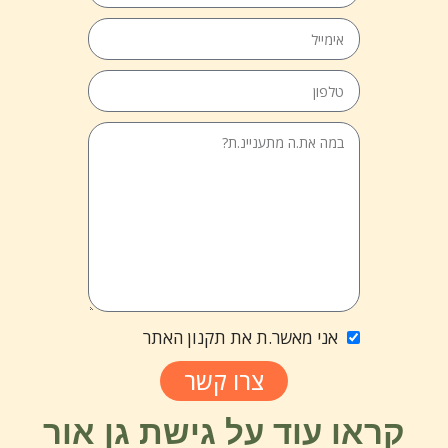
אני מאשר.ת את תקנון האתר
צרו קשר
קראו עוד על גישת גן אור