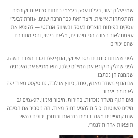
שמי יעל גן־אור, בעלת עסק בעצמי בתחום סדנאות וקורסים
להתפתחות אישית, ולצד זאת כבר הרבה שנים, עוזרת לבעלי
עסקים בפיתוח מוצרים בעסק ובשיווק אנרגטי — להוציא את
עצמם לאור בצורה הכי מיטבית, מלאת ביטוי, והכי מחוברת
שהם יכולים
לפני שאנחנו כותבים מסר שיווקי, הגוף שלנו כבר משדר משהו.
לפני שהלקוח קורא את המילים שלנו, הוא מרגיש את האנרגיה
שממנה הן נכתבו.
אם הגוף משדר מאמץ, פחד, כיווץ או לבד, גם טקסט מאוד יפה
לא תמיד יעבור.
ואם הגוף משדר נוכחות, בהירות, חיבור ואמון, לפעמים גם
מילים פשוטות יכולות להגיע רחוק מאוד. וזה מסביר את הסיבה
שגם קמפיינים מאוד דומים בנראות ובתוכן, יכולים להשיג
תוצאות אחרות לגמרי.