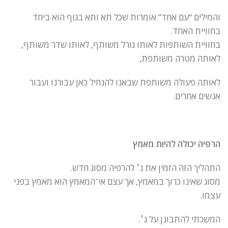
והמילים “עם אחד” אומרות שכל תא ותא בגוף הוא ביחד
בחוויית האחד.
בחוויית השותפות לאותו גורל משותף, לאותו שדר משותף,
לאותה מטרה משותפת,
לאותה פעולה משותפת שבאנו להנחיל כאן עבורנו ועבור
אנשים אחרים.
הרפיה יכולה להיות מאמץ
התהליך הזה הזמין את ג׳ להרפיה מסוג חדש.
מסוג שאינו כרוך במאמץ, אך עצם אי־המאמץ הוא מאמץ בפני
עצמו.
המשכתי להתבונן על ג׳.