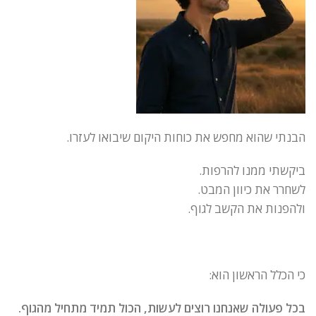
הבנתי שהוא מחפש את כוחות היקום שיבואו לעזרו.
ביקשתי ממנו להרפות.
לשחרר את כיוון המבט.
ולהפנות את הקשב לגוף.
כי הכלל הראשון הוא:
בכל פעולה שאנחנו רוצים לעשות, הכול תמיד מתחיל מהגוף.