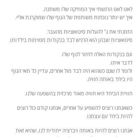
לאט לאט הרגשתי איך המוזיקה שלו משתנה.
איך יש יותר נוכחות משותפת של הגוף שלו שמוקרנת אליי.
הזמנתי את ג׳ להעלות סיטואציות מהעבר.
סיטואציות שבהן הוא הרגיש לבד בנקודות מסוימות בילדותו.
וגם בנקודות האלה לחזור לגוף שלו.
לדבר איתו.
ולומר לו שגם כשהוא היה לבד מול אחרים, עדיין כל תאי הגוף
היו ביחד באותה חוויה.
חוויית הביחד היא חוויה מאוד מרכזית בהשפעה שלנו.
כשאנחנו רוצים להשפיע על אחרים, אנחנו קודם כול רוצים
להיות ביחד עם עצמנו.
אנחנו רוצים להיות באותה ויברציה ייחודית לנו, שהיא זאת