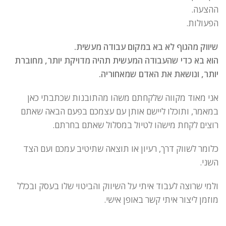
ההצעה.
הפעולות.
שיווק מהגוף לא בא במקום עבודה מעשית.
הוא בא כדי שהעבודה המעשית תהיה מדויקת יותר, מחוברת
יותר, ונושאת את האדם שמאחוריה.
אני מאוד מקווה שלקחתם משהו מהתובנות שכתבתי כאן
במאמר, ותוכלו ליישם אותן עם עצמכם בפעם הבאה שאתם
רוצים לקחת מישהו לטיול במסלול שאתם בחרתם.
כלומר לשווק דרך, רעיון או תוצאה שתיטיב עמכם ועם הצד
השני.
ולמי שרוצה לעבוד איתי על השיווק והביטוי שלו בעסק ובכלל
מוזמן ליצור איתי קשר באופן אישי.