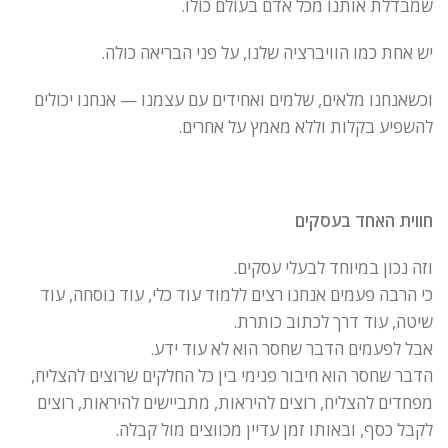
שמבדלת אותנו מכל אדם בעולם כולו.
יש אחת כמו הוויברציה שלנו, על פני הבריאה כולה.
וכשאנחנו מלאים, שלמים ואחידים עם עצמנו — אנחנו יכולים
להשפיע בקלות וללא מאמץ על אחרים.
חווית האחד בעסקים
וזה נכון במיוחד לבעלי עסקים.
כי הרבה פעמים אנחנו רצים ללמוד עוד כלי, עוד נוסחה, עוד
שיטה, עוד דרך לכתוב כותרת.
אבל לפעמים הדבר שחסר הוא לא עוד ידע.
הדבר שחסר הוא חיבור פנימי בין כל החלקים שרוצים להצליח,
מפחדים להצליח, רוצים להיראות, מתביישים להיראות, רוצים
לקבל כסף, ובאותו זמן עדיין מכווצים מול קבלה.