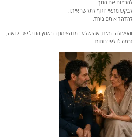
להרפות את הגוף.
לבקש מתאי הגוף לתקשר איתו.
להדהד איתם ביחד.
והפעולה הזאת, שהיא לא כמו האימון במאמץ הרגיל שג׳ עושה,
גרמה לו לאי־נוחות.