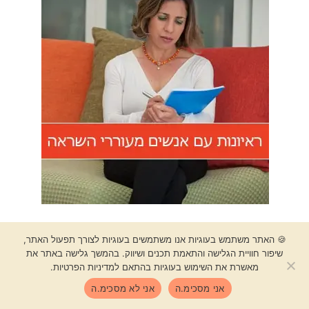
קטגוריות
🍪 האתר משתמש בעוגיות אנו משתמשים בעוגיות לצורך תפעול האתר,
שיפור חוויית הגלישה והתאמת תכנים ושיווק. בהמשך גלישה באתר את
מאשרת את השימוש בעוגיות בהתאם למדיניות הפרטיות.
אני מסכימ.ה
אני לא מסכימ.ה
Shop