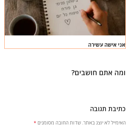
אני אישה עשירה
ומה אתם חושבים?
כתיבת תגובה
האימייל לא יוצג באתר.
שדות החובה מסומנים
*