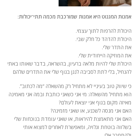
אמנות המגנוט היא אמנות שמורכבת מכמה תתי־יכולות:
היכולת להרפות לתוך עצמי.
היכולת להדהד כל חלק שבי.
את התדר שלי.
את המוזיקה הייחודית שלי.
היכולת שלי להיות מלאה ברעיון, בהשראה, בדבר שאותו באתי
להנחיל, בלי לתת לסביבה לנגן בגוף שלי את התדרים שלהם
כי שיווק טוב בעיניי לא מתחיל רק מהשאלה “מה לכתוב”.
הוא מתחיל מהשאלה: מי אני כשאני כותבת ובמה אני מאמינה
מאיזה מקום בגוף אני יוצאת לעולם?
האם אני מנסה לשכנע, או שאני מזמינה?
האם אני מתאמצת להיראות, או שאני עומדת בנוכחות שלי
בשלווה בוטחת וגלויה, ומאפשרת לאחרים למצוא אותי
ולהתחבר אלי.