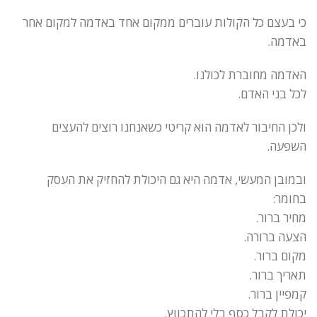
כי בעצם כל הקולות עוברים ממקום אחד באדמה למקום אחר
באדמה.
האדמה מחוברת לכולנו.
לכל בני האדם.
ולכן החיבור לאדמה הוא קריטי כשאנחנו רוצים להעצים
השפעה.
ובמובן המעשי, אדמה היא גם היכולת להחזיק את העסק
בחומר:
מחיר ברור.
הצעה ברורה.
מקום ברור.
תאריך ברור.
קמפיין ברור.
יכולת לקבל כסף בלי להתכווץ.