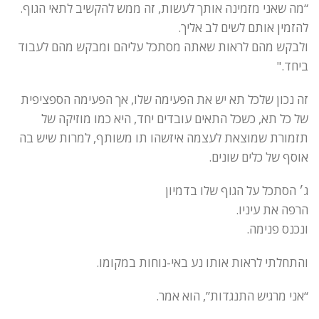
“מה שאני מזמינה אותך לעשות, זה ממש להקשיב לתאי הגוף.
להזמין אותם לשים לב אליך.
ולבקש מהם לראות שאתה מסתכל עליהם ומבקש מהם לעבוד
ביחד."
זה נכון שלכל תא יש את הפעימה שלו, אך הפעימה הספציפית
של כל תא, כשכל התאים עובדים יחד, היא כמו מוזיקה של
תזמורת שמוצאת לעצמה איזשהו תו משותף, למרות שיש בה
אוסף של כלים שונים.
ג׳ הסתכל על הגוף שלו בדמיון
הרפה את עיניו.
ונכנס פנימה.
והתחלתי לראות אותו נע באי-נוחות במקומו.
“אני מרגיש התנגדות”, הוא אמר.