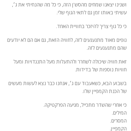
ושנינו יצאנו שמחים מהסש'ן הזה, כי כל מה שהנחיתי את ג׳,
עשיתי באותו זמן גם לתאי הגוף שלי.
כי כל גוף צריך להיזכר בחוויית האחד.
גופים מאוד מתגעגעים לזה, לחוויה הזאת, גם אם הם לא יודעים
שהם מתגעגעים לזה.
זאת חוויה שיכולה לשחרר ולהתעלות מעל התנגדויות ומעל
חוויות נוספות של בדידות.
בשבוע הבא, כשאעבוד עם ג׳, אנחנו כבר נצא לעשות מעשים
של הכנת הקמפיין שלו.
כי אחרי שהשדר מתכייל, מגיעה הפרקטיקה.
המילים.
המסרים.
הקמפיין.