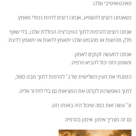
האינטואיטיבי שלנו.
כשאנחנו רוצים להשפיע, אנחנו רוצים להיות נטולי מאמץ.
אנחנו רוצים להרפות לתוך הוויברציה הכוללת שלנו, בלי שאף
חלק מהישות או מהנפש שלנו יתאמץ לראות או יתאמץ לדעת.
אנחנו למעשה זקוקים לאמון.
והאמון הזה יכול להביא הרפיה.
הזמנתי את העין השלישית של ג׳ להרפות לתוך מבט 360,
לתוך האפשרות לקלוט את המציאות גם בלי לחדור אליה.
וג׳ עשה זאת כמה שיכול היה באותו רגע.
גם זה מצריך אימון. אימון בהרפיה