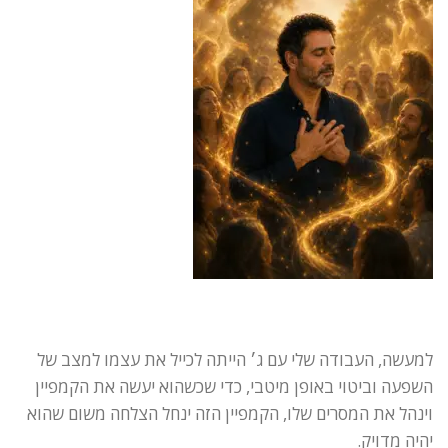
למעשה, העבודה שלי עם ג׳ הייתה לכייל את עצמו למצב של
השפעה וביטוי באופן מיטבי, כדי שכשהוא יעשה את הקמפיין
וינהל את המסרים שלו, הקמפיין הזה ינחל הצלחה משום שהוא
יהיה מדויק.