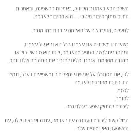
השלב הבא באמנות השיווק, באמנות ההשפעה, ובאמנות
החיים מתוך חיבור מיטבי — הוא החיבור לאדמה.
למעשה, הוויברציה של האדמה עובדת כמו מגבר.
כשאנחנו משדרים את עצמנו בכל תא ותא של עצמנו,
ומתחברים לרטט המגיע מהאדמה, שגם הוא סוג של קול או
תהודה מסוימת, אנחנו יכולים להגביר את התהודה שלנו יותר.
לכן, אם תסתכלו על אנשים שמצליחים ומשפיעים בענק, תמיד
הם יהיו גם מחוברים לאדמה.
לכסף.
לחומר.
ליכולת להחזיק שפע בעולם הזה.
הכול קשור ליכולת העבודה עם האדמה, עם הוויברציה שלה, עם
ההשפעה האין־סופית שלה.