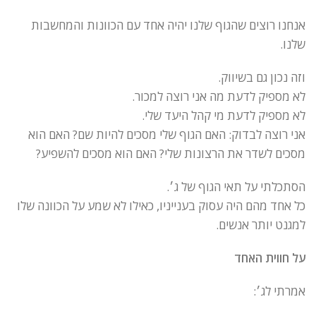
אנחנו רוצים שהגוף שלנו יהיה אחד עם הכוונות והמחשבות
שלנו.
וזה נכון גם בשיווק.
לא מספיק לדעת מה אני רוצה למכור.
לא מספיק לדעת מי קהל היעד שלי.
אני רוצה לבדוק: האם הגוף שלי מסכים להיות שם? האם הוא
מסכים לשדר את הרצונות שלי? האם הוא מסכים להשפיע?
הסתכלתי על תאי הגוף של ג׳.
כל אחד מהם היה עסוק בענייניו, כאילו לא שמע על הכוונה שלו
למגנט יותר אנשים.
על חווית האחד
אמרתי לג׳: