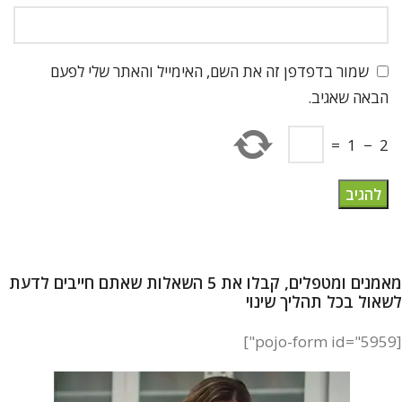
שמור בדפדפן זה את השם, האימייל והאתר שלי לפעם
הבאה שאגיב.
=
1
−
2
מאמנים ומטפלים, קבלו את 5 השאלות שאתם חייבים לדעת
לשאול בכל תהליך שינוי
[pojo-form id="5959"]