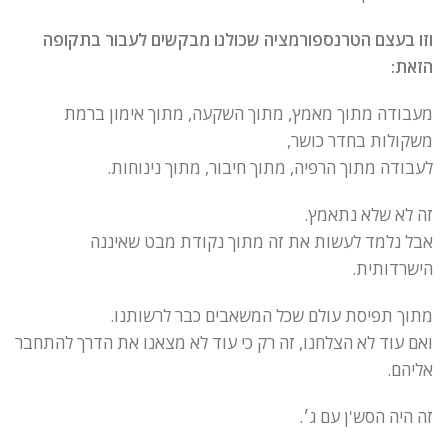
וזו בעצם הטרנספורמציה שכולנו מבקשים לעבור בתקופה
הזאת:
מעבודה מתוך מאמץ, מתוך השקעה, מתוך אימון ברמת
משקולות בחדר כושר,
לעבודה מתוך הרפיה, מתוך חיבור, מתוך נינוחות.
זה לא שלא נתאמץ.
אבל נלמד לעשות את זה מתוך נקודת מבט שאיננה
הישרדותית.
מתוך תפיסת עולם שכל המשאבים כבר לרשותנו.
ואם עוד לא הצלחנו, זה רק כי עוד לא מצאנו את הדרך להתחבר
אליהם.
זה היה הסש'ן עם ג׳.