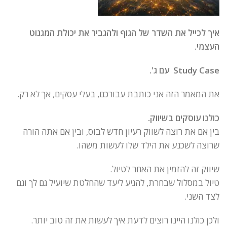
איך לכייל את השדר של הגוף ולהגביר את יכולת המגנוט
העצמי.
Study Case
עם ג'.
את המאמר הזה אני כותבת עבורכם, בעלי עסקים, אך לא רק.
כולנו עוסקים בשיווק.
בין אם את רוצה לשווק רעיון חדש לבוס, ובין אם אתה הורה
שרוצה לשכנע את הילד שלו לעשות משהו.
שיווק זה להזמין את האחר לטיול.
טיול במסלול שבחרת, להגיע ליעד שהחלטת שיועיל גם לך וגם
לצד השני.
ולכן כולנו היינו רוצים לדעת איך לעשות את זה טוב יותר.