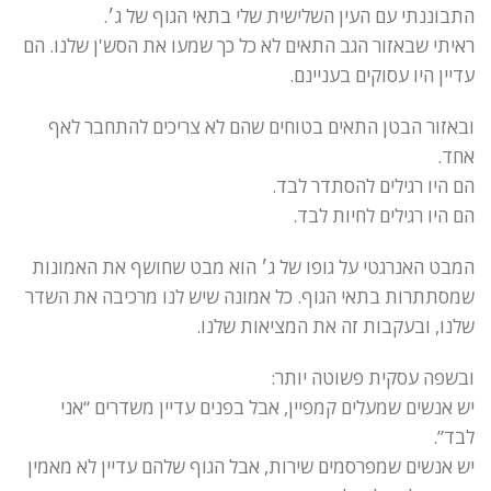
התבוננתי עם העין השלישית שלי בתאי הגוף של ג׳.
ראיתי שבאזור הגב התאים לא כל כך שמעו את הסש'ן שלנו. הם
עדיין היו עסוקים בעניינם.
ובאזור הבטן התאים בטוחים שהם לא צריכים להתחבר לאף
אחד.
הם היו רגילים להסתדר לבד.
הם היו רגילים לחיות לבד.
המבט האנרגטי על גופו של ג׳ הוא מבט שחושף את האמונות
שמסתתרות בתאי הגוף. כל אמונה שיש לנו מרכיבה את השדר
שלנו, ובעקבות זה את המציאות שלנו.
ובשפה עסקית פשוטה יותר:
יש אנשים שמעלים קמפיין, אבל בפנים עדיין משדרים “אני
לבד”.
יש אנשים שמפרסמים שירות, אבל הגוף שלהם עדיין לא מאמין