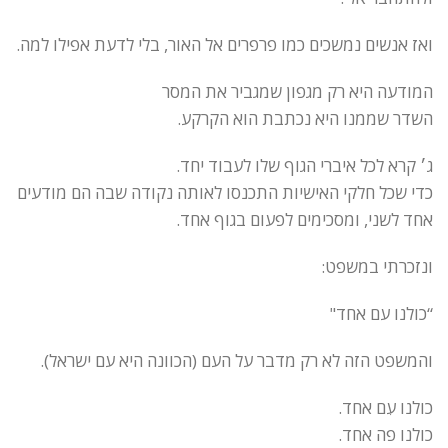
ואז אנשים נמשכים כמו פרפרים אל האור, בלי לדעת אפילו למה.
המודעה היא רק מגפון שמגביר את המסר
השדר שממנו היא נכתבת הוא הקרקע.
ג׳ קרא לכל איברי הגוף שלו לעבוד יחד.
כדי שכל חלקי האישיות התכנסו לאותה נקודה שבה הם מודעים
אחד לשני, ומסכימים לפעום בגוף אחד.
ונזכרתי במשפט:
“כולנו עם אחד"
והמשפט הזה לא רק מדבר על העם (הכוונה היא עם ישראל).
כולנו עִם אחד.
כולנו פה אחד.