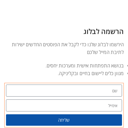
הרשמה לבלוג
הירשמו לבלוג שלנו כדי לקבל את הפוסטים החדשים ישירות
לתיבת המייל שלכם
בנושא התפתחות אישית ומערכות יחסים.
מגוון כלים ליישום בחיים ובקליניקה.
שליחה