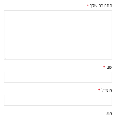
התגובה שלך
*
שם
*
אימייל
*
אתר