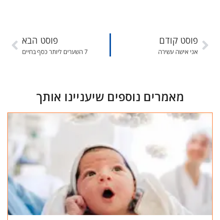
פוסט קודם
פוסט הבא
אני אישה עשירה
7 השערים ליותר כסף בחיים
מאמרים נוספים שיעניינו אותך