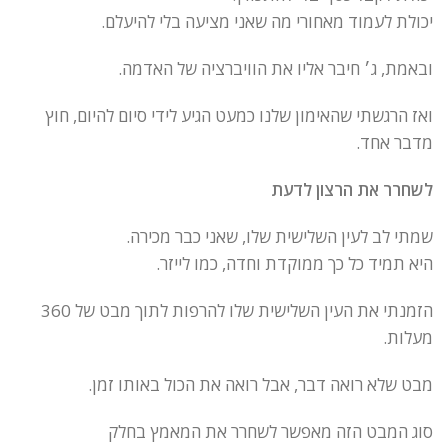
יכולת לעמוד מאחורי מה שאני מציעה בלי להיעלם.
ובאמת, ג׳ חיבר אליו את הוויברציה של האדמה.
ואז הרגשתי שהאימון שלנו כמעט הגיע לידי סיום להיום, חוץ
מדבר אחד.
לשחרר את הרצון לדעת
שמתי לב לעין השלישית שלו, שאני כבר מכירה.
היא תמיד כל כך ממוקדת וחדה, כמו לייזר.
הזמנתי את העין השלישית שלו להרפות לתוך מבט של 360
מעלות.
מבט שלא רואה דבר, אבל רואה את הכול באותו זמן.
סוג המבט הזה מאפשר לשחרר את המאמץ בחלק