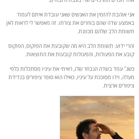
אני אוהבת להזמין את האנשים שאני עובדת איתם לעמוד
באמצע שדה שהם בוחרים את צורתו. זה מאפשר לי לראות לאן
תשומת הלב שלהם מכוונת.
והרי ידוע: תשומת הלב היא מה שקובעת את הפוקוס, הפוקוס
קובע את הפעולות, והפעולות קובעות את התוצאות.
כשג׳ עמד בשדה הנבחר שלו, ראיתי את עיניו מסתכלות כלפי
מעלה, וידו מסוככת על עיניו, כאילו הוא סופר ציפורים בנדידת
ציפורים ארצית.