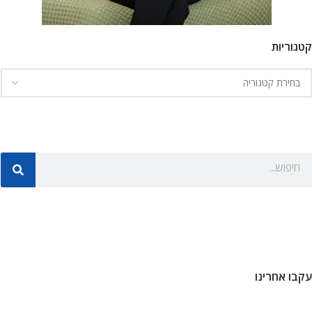
קטגוריות
עקבו אחרינו