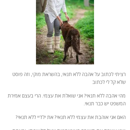
רציתי לכתוב על אהבה ללא תנאי, בהשראת מוקי, וזה פוסט
שלא קל לי לכתוב
מהי אהבה ללא תנאי? אני שואלת את עצמי. הרי בעצם אמירת
המשפט יש כבר תנאי.
האם אני אוהבת את עצמי ללא תנאי? את ילדיי ללא תנאי?