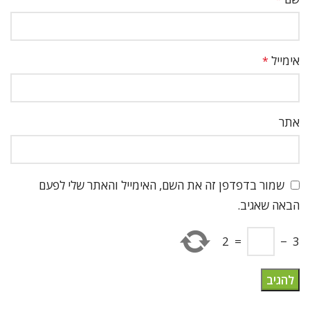
אימייל
*
אתר
שמור בדפדפן זה את השם, האימייל והאתר שלי לפעם
הבאה שאגיב.
2
=
−
3