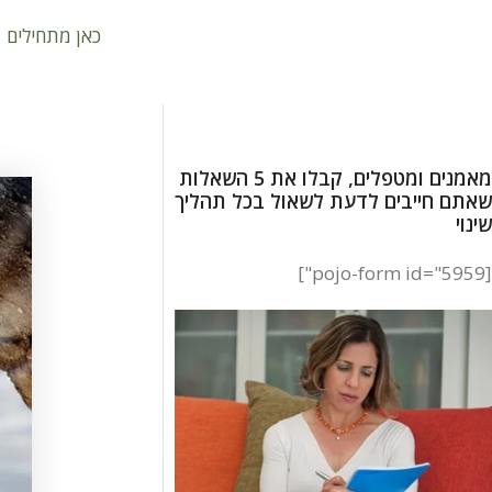
כאן מתחילים
מאמנים ומטפלים, קבלו את 5 השאלות
שאתם חייבים לדעת לשאול בכל תהליך
שינוי
[pojo-form id="5959"]