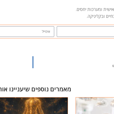
שית ומערכות יחסים.
חיים ובקליניקה.
ט
מאמרים נוספים שיעניינו אות