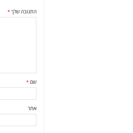
התגובה שלך
*
שם
*
אתר