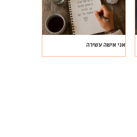
אני אישה עשירה