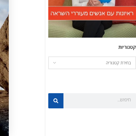
קטגוריות