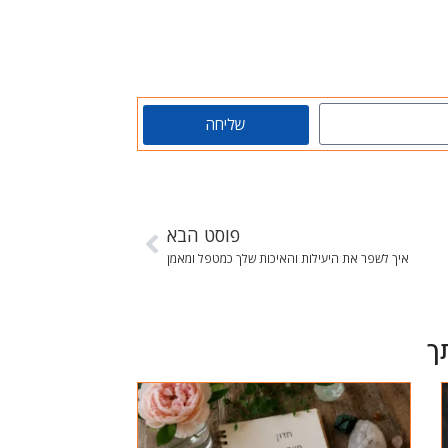
שליחה
פוסט הבא
איך לשפר את היעילות והאיכות שלך כמטפל ומאמן
ך