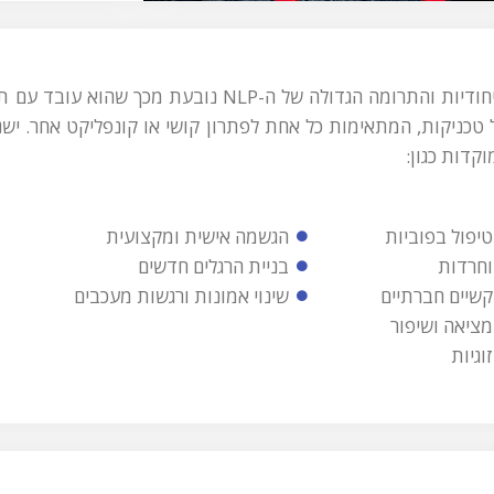
הייחודיות והתרומה הגדולה של ה-NLP נובעת 
קדות כגון:
טיפול בפוביות
הגשמה אישית ומקצועית
וחרדות
בניית הרגלים חדשים
קשיים חברתיים
שינוי אמונות ורגשות מעכבים
מציאה ושיפור
זוגיות