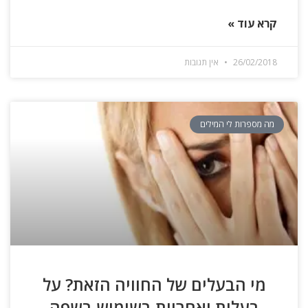
קרא עוד »
26/02/2018
אין תגובות
מה מספרות לי המילים
מי הבעלים של החוויה הזאת? על
בעלות ואחריות בשימוש בשפה