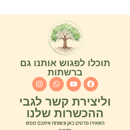
תוכלו לפגוש אותנו גם
ברשתות
וליצירת קשר לגבי
ההכשרות שלנו
השאירו פרטים כאן ונשוחח איתכם ממש