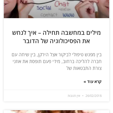
מילים במחשבה תחילה – איך לנחש
את הפסיכולוגיה של הדובר
בין מפגש טיפולי לביקור אצל הירקן, בין שיחה עם
חברה להליכה ברחוב, מידי פעם תופסת את אוזני
צורת התבטאות של
קרא עוד »
26/02/2018
אין תגובות