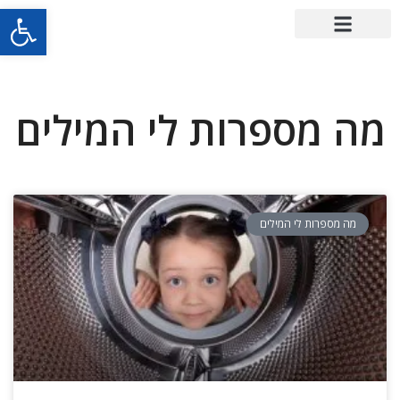
פתח סרגל
מה מספרות לי המילים
מה מספרות לי המילים