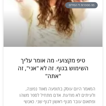
מה מספרות לי המילים
טיפ מקצועי- מה אומר עליך
השימוש בגוף. זה לא "אני", זה
"אתה"
המאמר היום עוסק בתופעה מאוד נפוצה,
ולעיתים לא מודעת. אדם מתחיל לספר משהו
ופתאום עובר מגוף ראשון לגוף שני. כאנשי