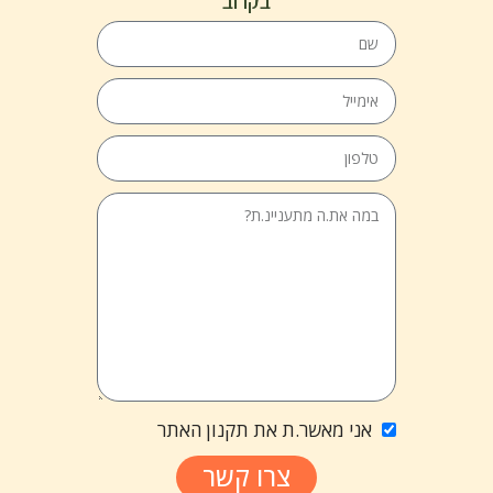
בקרוב
אני מאשר.ת את תקנון האתר
צרו קשר