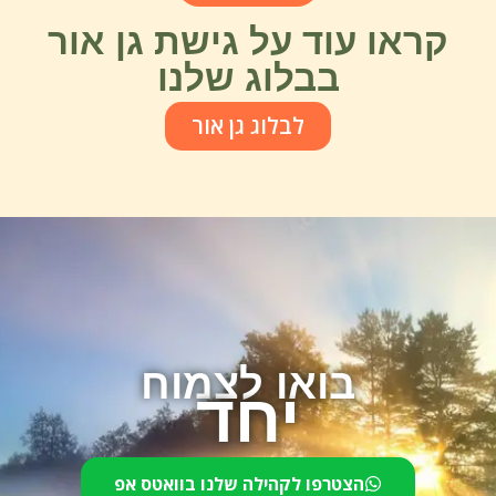
קראו עוד על גישת גן אור
בבלוג שלנו
לבלוג גן אור
בואו לצמוח
יחד
הצטרפו לקהילה שלנו בוואטס אפ