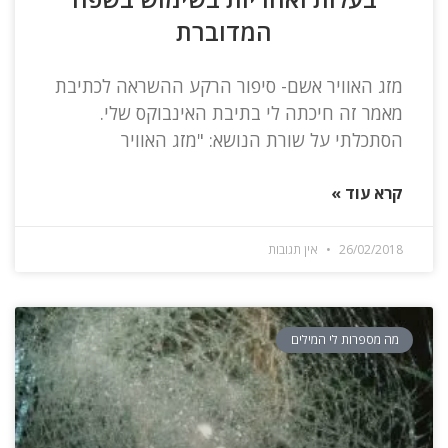
המדוברת
מזג האוויר אשם- סיפור הרקע ההשראה לכתיבת
מאמר זה חיכתה לי בתיבת האינבוקס שלי.
הסתכלתי על שורת הנושא: "מזג האוויר
קרא עוד »
26/02/2018
אין תגובות
מה מספרות לי המילים