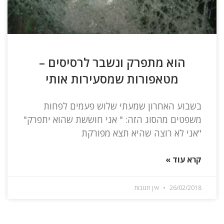
הוא מתפרק ונשבר לרסיסים –
מטאפורות שמסעירות אותי
בשבוע האחרון שמעתי שלוש פעמים לפחות
משפטים מהסוג הזה: " אני חוששת שהוא יתפרק"
"אני לא רוצה שהיא תצא מפורקת
קרא עוד »
26/02/2018
אין תגובות