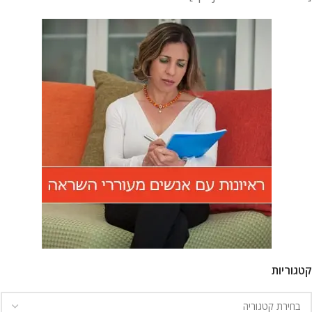
קטגוריות