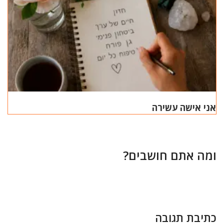
אני אישה עשירה
ומה אתם חושבים?
כתיבת תגובה