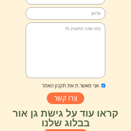
אני מאשר.ת את תקנון האתר
צרו קשר
קראו עוד על גישת גן אור
בבלוג שלנו