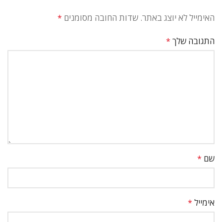
האימייל לא יוצג באתר.
שדות החובה מסומנים
*
התגובה שלך
*
שם
*
אימייל
*