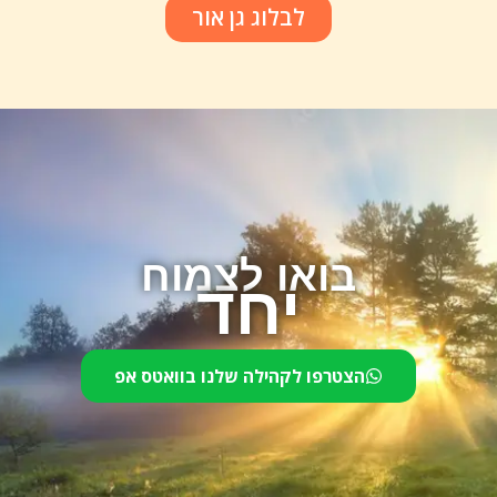
לבלוג גן אור
בואו לצמוח
יחד
הצטרפו לקהילה שלנו בוואטס אפ