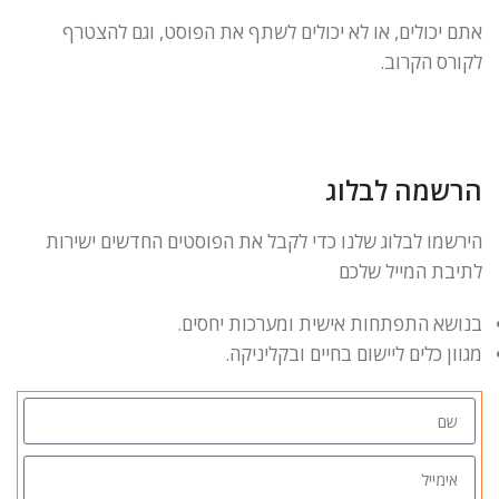
אתם יכולים, או לא יכולים לשתף את הפוסט, וגם להצטרף
לקורס הקרוב.
הרשמה לבלוג
הירשמו לבלוג שלנו כדי לקבל את הפוסטים החדשים ישירות
לתיבת המייל שלכם
בנושא התפתחות אישית ומערכות יחסים.
מגוון כלים ליישום בחיים ובקליניקה.