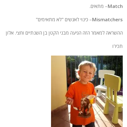
Match
– מתאים.
Mismatchers
– כינוי לאנשים "לא מתאימים"
ההשראה למאמר הזה הגיעה מבני הקטן בן השנתיים וחצי. אלון
תכירו