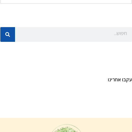
עקבו אחרינו