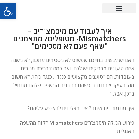
פתח סרגל
איך לעבוד עם מיסמצ'רים –
Mismatchers- מטופלים/ מתאמנים
"שאף פעם לא מסכימים"
האם יש אנשים בחייכם שפשוט לא מסכימים אתכם, לא משנה
איזה טיעונים מבריקים יש לכם, ועד כמה דבריכם מגובים
בעובדות. הם "טוענים מקצועיים כנגד", כנגד מה?, לא חשוב
מה. העיקר שהם נגד. כשהם מדברים המשפט שלהם מתחיל
ב"כן, אבל.."
איך מתמודדים איתם? איך מצליחים להשפיע עליהם?
פירוש המילה מיסמצ'רים
Mismatchers
לקוח מהשפה
האנגלית