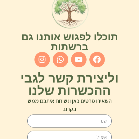
תוכלו לפגוש אותנו גם
ברשתות
וליצירת קשר לגבי
ההכשרות שלנו
השאירו פרטים כאן ונשוחח איתכם ממש
בקרוב