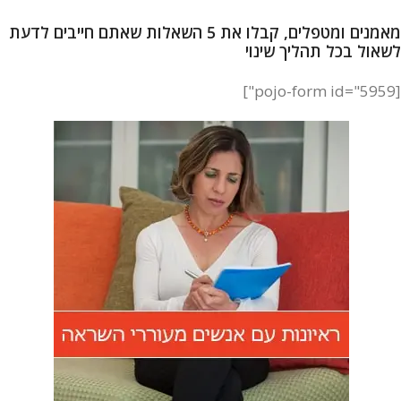
מאמנים ומטפלים, קבלו את 5 השאלות שאתם חייבים לדעת
לשאול בכל תהליך שינוי
[pojo-form id="5959"]