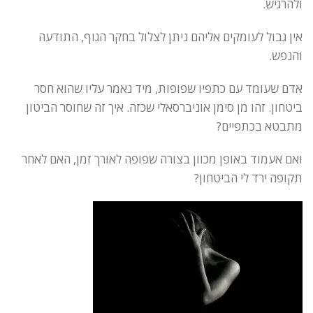
ולהרגיש.
אין גבול לעומקים אליהם ניתן לצלול בחקר הגוף, התודעה
והנפש.
אדם שעומד עם כתפיו שפופות, מיד נאמר עליו שהוא חסר
ביטחון. זהו מן סימן אוניברסאלי שכזה. איך זה שחוסר הביטון
מתבטא בכתפיים?
ואם אעמוד באופן מכוון בצורה שפופה לאורך זמן, האם לאחר
תקופה ירד לי הביטחון?