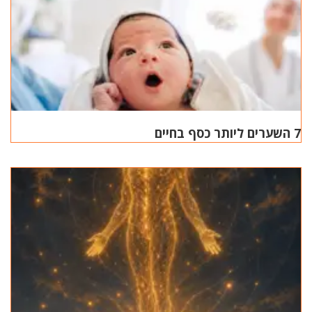
7 השערים ליותר כסף בחיים