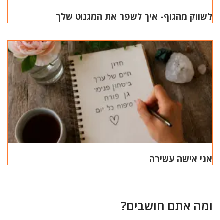
לשווק מהגוף- איך לשפר את המגנוט שלך
אני אישה עשירה
ומה אתם חושבים?