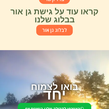
קראו עוד על גישת גן אור
בבלוג שלנו
לבלוג גן אור
בואו לצמוח
יחד
הצטרפו לקהילה שלנו בוואטס אפ