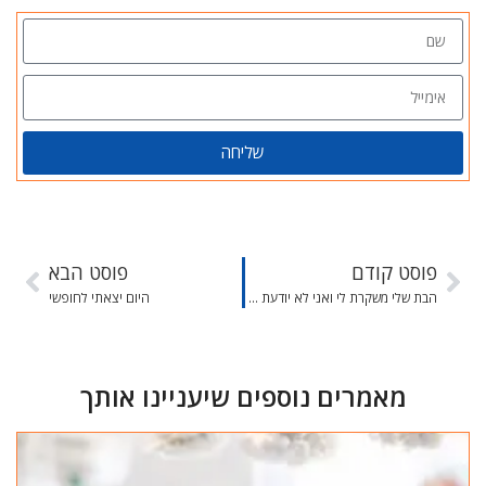
שליחה
פוסט קודם
פוסט הבא
הבת שלי משקרת לי ואני לא יודעת מה לעשות
היום יצאתי לחופשי
מאמרים נוספים שיעניינו אותך