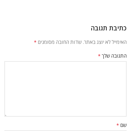
כתיבת תגובה
האימייל לא יוצג באתר.
שדות החובה מסומנים
*
התגובה שלך
*
שם
*