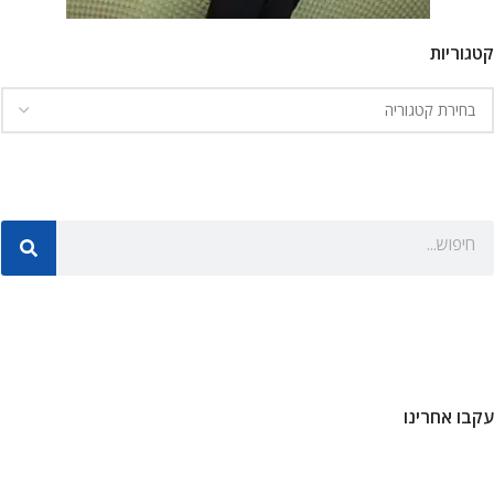
קטגוריות
עקבו אחרינו