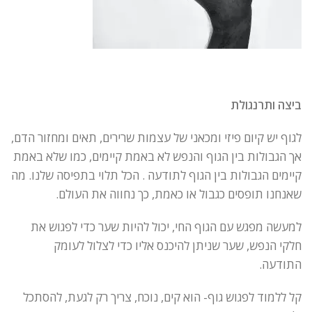
ביצה ותרנגולת
לגוף יש קיום פיזי ומכאני של עצמות שרירים, תאים ומחזור הדם,
אך הגבולות בין הגוף והנפש לא באמת קיימים, כמו שלא באמת
קיימים הגבולות בין הגוף לתודעה . הכל תלוי בתפיסה שלנו. מה
שאנחנו תופסים כגבול או כאמת, כך נחווה את העולם.
למעשה מפגש עם הגוף החי, יכול להיות שער כדי לפגוש את
חלקי הנפש, שער שניתן להיכנס אליו כדי לצלול לעומק
התודעה.
קל ללמוד לפגוש גוף- הוא קים, נוכח, צריך רק לגעת, להסתכל