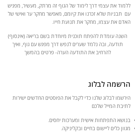
ללמוד את עצמי דרך לימוד של הגוף זה מרתק, מעשיר, מפגיש
עם תבניות שלא זכרנו את קיומם, מאפשר מחקר ער ואישי של
האדם את עצמו, מחקר את תנועת חייו.
השנה עומדת להפתח תוכנית מיוחדת בשם בריאה (אינסוף)
תודעה, ובה נלמד שערים לנפש דרך מפגש עם גוף, ואיך
להרחיב את התודעה הערה- פרטים בהמשך
הרשמה לבלוג
הירשמו לבלוג שלנו כדי לקבל את הפוסטים החדשים ישירות
לתיבת המייל שלכם
בנושא התפתחות אישית ומערכות יחסים.
מגוון כלים ליישום בחיים ובקליניקה.