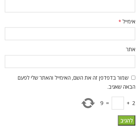
אימייל
*
אתר
שמור בדפדפן זה את השם, האימייל והאתר שלי לפעם
הבאה שאגיב.
9
=
+
2