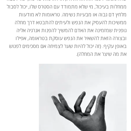
ממחלות בעיכול, מי שלא מתמודד עם הסטרס שלו, יכול לסבול
מלחץ דם גבוה או מבעיות נשימה. טראומות לא מודעות
ממשיכות להעסיק את הנפש ולעיתים להתבטא דרך מחלה
גופנית שמזמינה את האדם להמשיך להפנות אנרגיה אליה
ובצורה הזאת להשאיר את הנפש עוסקת בטראומה, אפילו
באופן עקיף. (זה יכול להיות שער לצמיחה אם מסכימים לפגוש
את מה שיצר את המחלה).