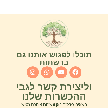
תוכלו לפגוש אותנו גם
ברשתות
וליצירת קשר לגבי
ההכשרות שלנו
השאירו פרטים כאן ונשוחח איתכם ממש