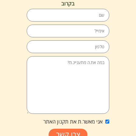
בקרוב
אני מאשר.ת את תקנון האתר
צרו קשר