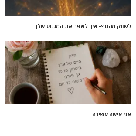
לשווק מהגוף- איך לשפר את המגנוט שלך
אני אישה עשירה