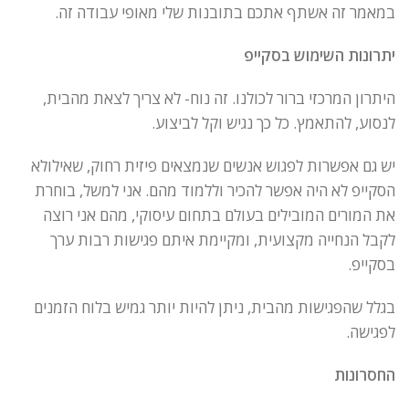
במאמר זה אשתף אתכם בתובנות שלי מאופי עבודה זה.
יתרונות השימוש בסקייפ
היתרון המרכזי ברור לכולנו. זה נוח- לא צריך לצאת מהבית,
לנסוע, להתאמץ. כל כך נגיש וקל לביצוע.
יש גם אפשרות לפגוש אנשים שנמצאים פיזית רחוק, שאילולא
הסקייפ לא היה אפשר להכיר וללמוד מהם. אני למשל, בוחרת
את המורים המובילים בעולם בתחום עיסוקי, מהם אני רוצה
לקבל הנחייה מקצועית, ומקיימת איתם פגישות רבות ערך
בסקייפ.
בגלל שהפגישות מהבית, ניתן להיות יותר גמיש בלוח הזמנים
לפגישה.
החסרונות