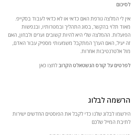
לסיכום
אין לי המלצה גורפת האם כדאי או לא כדאי לעבוד בסקייפ.
מאוד תלוי בהקשר, בסוג התהליך ובמטרותיו, ובנפשות
הפועלות. ההמלצה שלי היא להיות קשובים וערים ולבחון, האם
זה יעיל, האם הערך המתקבל משמעותי מספיק עבור האדם,
מול אלטרנטיבות אחרות.
לפרטים על קורס הגשטאלט הקרוב
לחצו כאן
הרשמה לבלוג
הירשמו לבלוג שלנו כדי לקבל את הפוסטים החדשים ישירות
לתיבת המייל שלכם