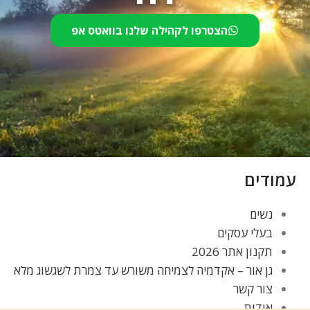
הצטרפו לקהילה שלנו בוואטס אפ
עמודים
נשים
בעלי עסקים
תקנון אתר 2026
גן אור – אקדמיה לצמיחה משורש עד צמרת לשגשוג מלא
צור קשר
אודות