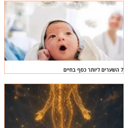
7 השערים ליותר כסף בחיים