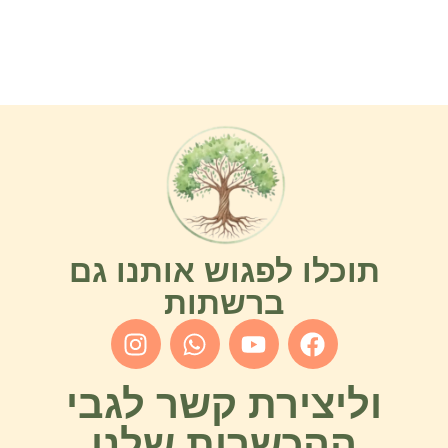
תוכלו לפגוש אותנו גם
ברשתות
וליצירת קשר לגבי
ההכשרות שלנו