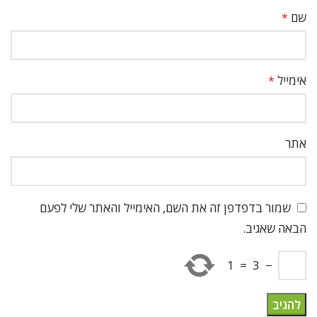
שם
*
אימייל
*
אתר
שמור בדפדפן זה את השם, האימייל והאתר שלי לפעם
הבאה שאגיב.
1
=
3
−