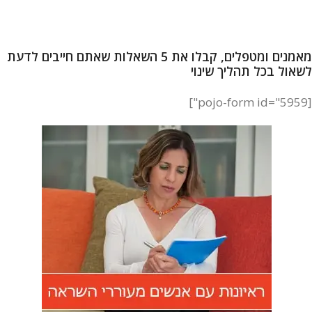
מאמנים ומטפלים, קבלו את 5 השאלות שאתם חייבים לדעת
לשאול בכל תהליך שינוי
[pojo-form id="5959"]