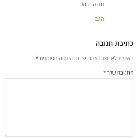
תודה רבה!!
הגב
כתיבת תגובה
האימייל לא יוצג באתר.
שדות החובה מסומנים
*
התגובה שלך
*