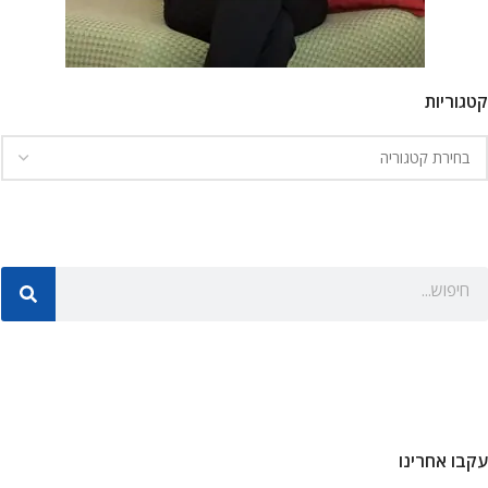
קטגוריות
עקבו אחרינו