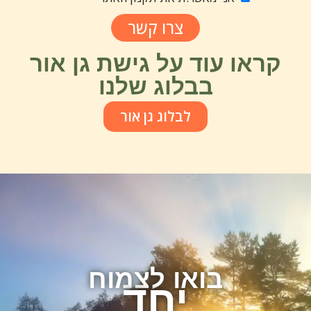
צרו קשר
קראו עוד על גישת גן אור
בבלוג שלנו
לבלוג גן אור
בואו לצמוח
יחד