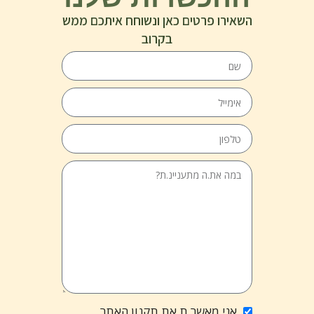
השאירו פרטים כאן ונשוחח איתכם ממש
בקרוב
אני מאשר.ת את תקנון האתר