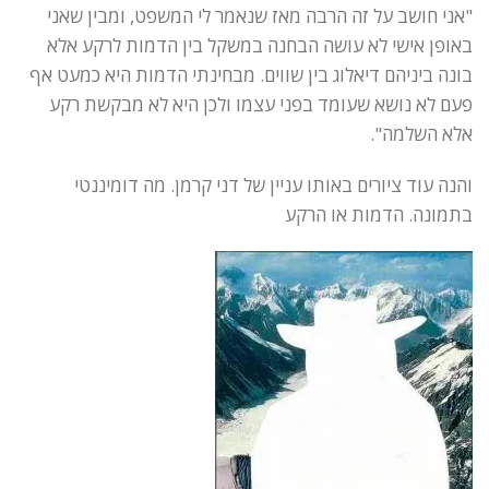
"אני חושב על זה הרבה מאז שנאמר לי המשפט, ומבין שאני
באופן אישי לא עושה הבחנה במשקל בין הדמות לרקע אלא
בונה ביניהם דיאלוג בין שווים. מבחינתי הדמות היא כמעט אף
פעם לא נושא שעומד בפני עצמו ולכן היא לא מבקשת רקע
אלא השלמה".
והנה עוד ציורים באותו עניין של דני קרמן. מה דומיננטי
בתמונה. הדמות או הרקע