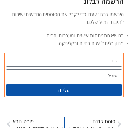
הרשמה לבלוג
הירשמו לבלוג שלנו כדי לקבל את הפוסטים החדשים ישירות
לתיבת המייל שלכם
בנושא התפתחות אישית ומערכות יחסים.
מגוון כלים ליישום בחיים ובקליניקה.
שליחה
פוסט קודם
פוסט הבא