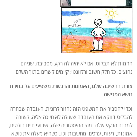
הדמות לא תבלוט, אם לא יהיה לה רקע מסביבה. שניהם
נחוצים. כל חלק חשוב ורלוונטי: קיימים קשרים בתוך השלם.
צורת החשיבה שלנו, האמונות והרגשות משפיעים על בחירת
נושא הפגישה
וכדי להסביר את המשפט הזה נחזור לרונית. העובדה שבחרה
להבליט דווקא את העובדה ששולה לא חייכה אליה, קשורה
למבנה הרקע שלה- מהי ההיסטוריה שלה, אירועי חיים בולטים,
אמונות, דעות, ערכים, מחשבות וכו.. כשהיא מעלה את נושא