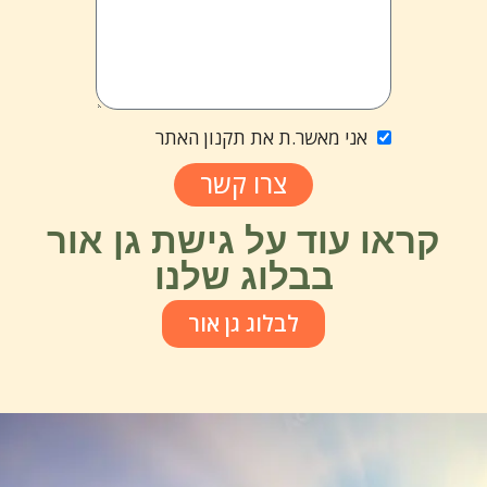
אני מאשר.ת את תקנון האתר
צרו קשר
קראו עוד על גישת גן אור
בבלוג שלנו
לבלוג גן אור