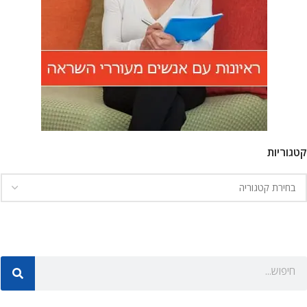
קטגוריות