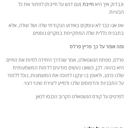
ונבדוק איך היא
חייבת
(עם דגש על חייבת) לפתור את כל
הבעיות.
ואז אנו כבר לא עוסקים באירוע הנקודתי שלה ושל שולה, אלא
בתבנית כללית שלה המתקיימת במקרים נוספים.
ומה אומר על כך פריץ פרלס
פרלס, מפתח הגשטאלט, אמר שהדרך היחידה לחיות את החיים
היא בהווה. לכן, כשאנו נעשים מודעים לדמות המשמעותית
שלנו כרגע, ולאופן בו יצקנו לתוכה את המשמעות, נוכל ללמוד
על התבניות והדפוסים שלנו ולסייע ליצירת שינוי רצוי.
לפרטים על קורס הגשטאלט הקרוב הכנסו לכאן