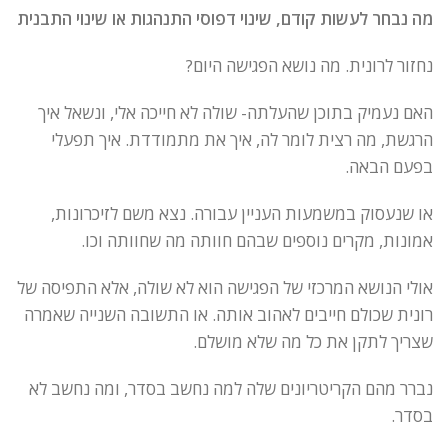
מה נבחר לעשות קודם, שינוי דפוסי התנהגות או שינוי התבנית
נחזור לרונית. מה נושא הפגישה היום?
האם נעמיק בתוכן שהעלתה- שולה לא חייכה אלי, ונשאל איך
הרגשת, מה רצית לומר לה, איך את מתמודדת. איך תפעלי
בפעם הבאה.
או שנעסוק במשמעות העניין עבורה. נצא משם לזיכרונות,
אמונות, מקרים נוספים שבהם חוותה מה שחוותה וכו.
אולי הנושא המרכזי של הפגישה הוא לא שולה, אלא התפיסה של
רונית שכולם חייבים לאהוב אותה. או התשובה השנייה שאמרה
שצריך לתקן את כל מה שלא מושלם.
נברר מהם הקריטריונים שלה למה נחשב בסדר, ומה נחשב לא
בסדר.