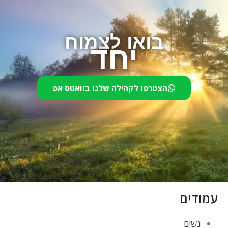
בואו לצמוח
יחד
הצטרפו לקהילה שלנו בוואטס אפ
עמודים
נשים