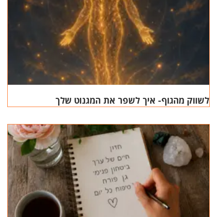
לשווק מהגוף- איך לשפר את המגנוט שלך