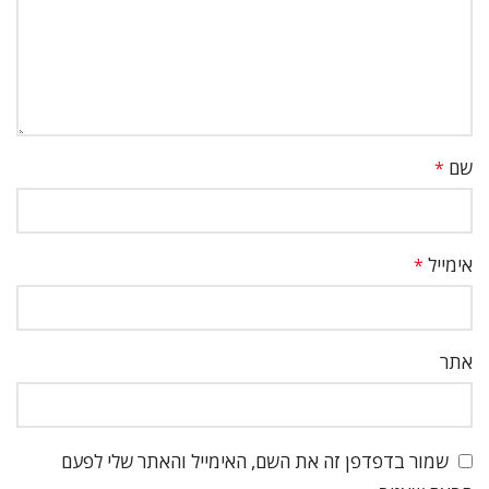
שם
*
אימייל
*
אתר
שמור בדפדפן זה את השם, האימייל והאתר שלי לפעם