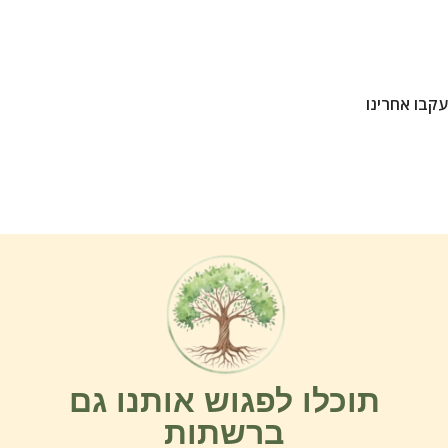
עקבו אחרינו
תוכלו לפגוש אותנו גם
ברשתות