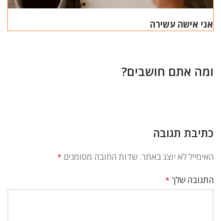
אני אישה עשירה
ומה אתם חושבים?
כתיבת תגובה
האימייל לא יוצג באתר.
שדות החובה מסומנים
*
התגובה שלך
*