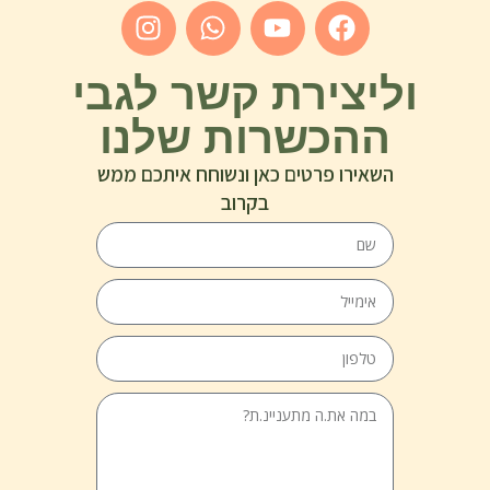
וליצירת קשר לגבי
ההכשרות שלנו
השאירו פרטים כאן ונשוחח איתכם ממש
בקרוב