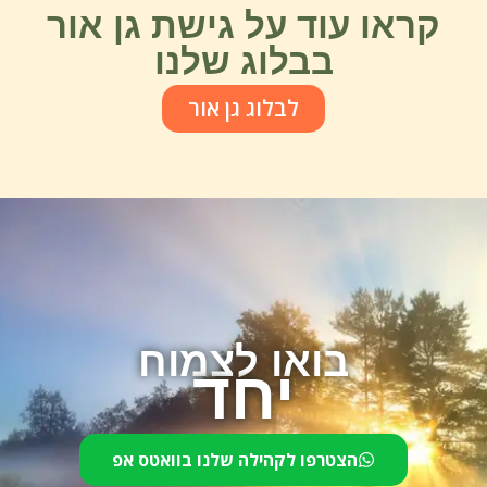
קראו עוד על גישת גן אור
בבלוג שלנו
לבלוג גן אור
בואו לצמוח
יחד
הצטרפו לקהילה שלנו בוואטס אפ