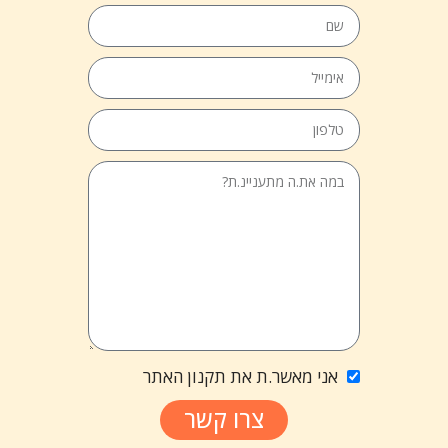
אני מאשר.ת את תקנון האתר
צרו קשר