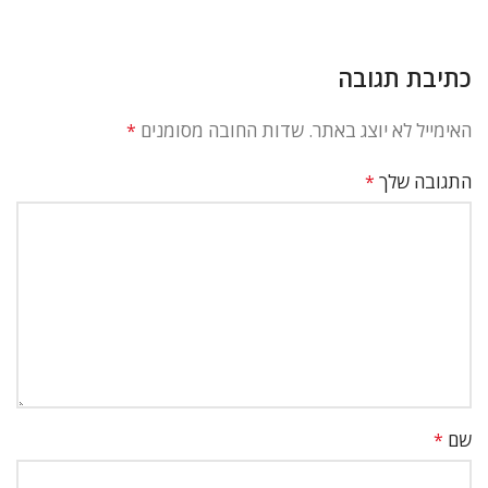
כתיבת תגובה
האימייל לא יוצג באתר.
שדות החובה מסומנים
*
התגובה שלך
*
שם
*