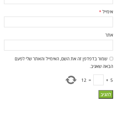
אימייל
*
אתר
שמור בדפדפן זה את השם, האימייל והאתר שלי לפעם
הבאה שאגיב.
12
=
+
5