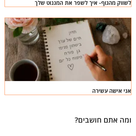
לשווק מהגוף- איך לשפר את המגנוט שלך
אני אישה עשירה
ומה אתם חושבים?