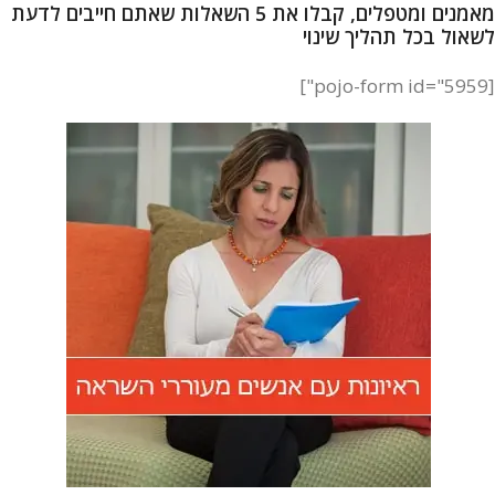
מאמנים ומטפלים, קבלו את 5 השאלות שאתם חייבים לדעת
לשאול בכל תהליך שינוי
[pojo-form id="5959"]