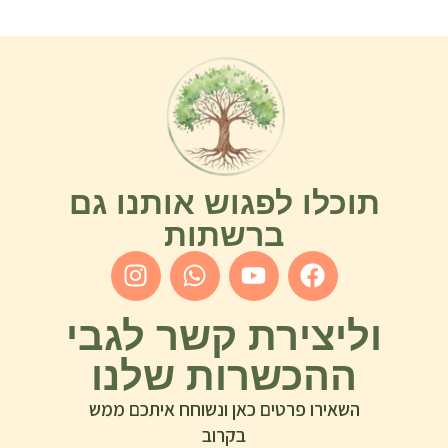
תוכלו לפגוש אותנו גם
ברשתות
וליצירת קשר לגבי
ההכשרות שלנו
השאירו פרטים כאן ונשוחח איתכם ממש
בקרוב