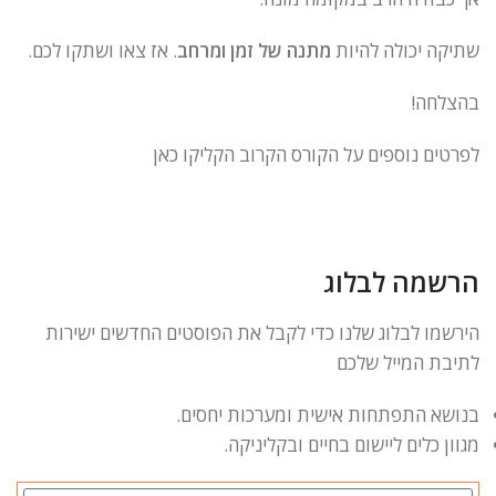
שתיקה יכולה להיות
מתנה של זמן ומרחב
. אז צאו ושתקו לכם.
בהצלחה!
לפרטים נוספים על הקורס הקרוב הקליקו כאן
הרשמה לבלוג
הירשמו לבלוג שלנו כדי לקבל את הפוסטים החדשים ישירות
לתיבת המייל שלכם
בנושא התפתחות אישית ומערכות יחסים.
מגוון כלים ליישום בחיים ובקליניקה.