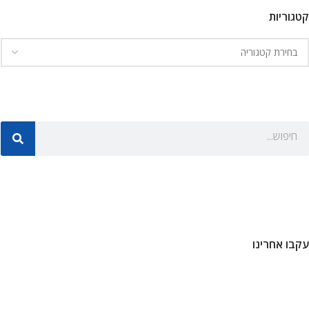
קטגוריות
עקבו אחרינו